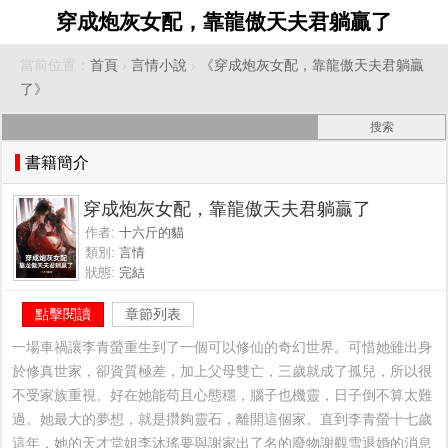
穿成炮灰女配，靠龍傲天夫君躺贏了
當前位置：
首頁
›
言情小說
›
《穿成炮灰女配，靠龍傲天夫君躺贏
了》
書籍簡介
穿成炮灰女配，靠龍傲天夫君躺贏了
作者:
十六斤的貓
類別:
言情
狀態:
完結
點擊閱讀
章節列表
一場車禍讓李青螢重生到了一個可以修仙的奇幻世界。可惜她雖出身
於修真世家，卻資質極差，加上父母雙亡，三歲就成了孤兒，所以很
不受家族重視。好在她能苟且心態穩，腦子也機靈，日子倒不算太難
過。她最大的夢想，就是攢夠靈石，離開這個家。直到李青螢十七歲
這年，她的天才堂姐李沐瑤要與謝家出了名的廢物謝觀雪退婚的消息