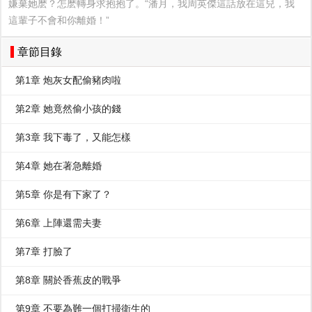
嫌棄她麽？怎麽轉身求抱抱了。“潘月，我周英傑這話放在這兒，我
這輩子不會和你離婚！”
章節目錄
第1章 炮灰女配偷豬肉啦
第2章 她竟然偷小孩的錢
第3章 我下毒了，又能怎樣
第4章 她在著急離婚
第5章 你是有下家了？
第6章 上陣還需夫妻
第7章 打臉了
第8章 關於香蕉皮的戰爭
第9章 不要為難一個打掃衛生的