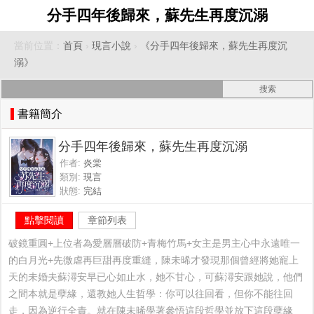
分手四年後歸來，蘇先生再度沉溺
當前位置：
首頁
›
現言小說
›
《分手四年後歸來，蘇先生再度沉
溺》
書籍簡介
分手四年後歸來，蘇先生再度沉溺
作者:
炎棠
類別:
現言
狀態:
完結
點擊閱讀
章節列表
破鏡重圓+上位者為愛層層破防+青梅竹馬+女主是男主心中永遠唯一
的白月光+先微虐再巨甜再度重縫，陳未晞才發現那個曾經將她寵上
天的未婚夫蘇潯安早已心如止水，她不甘心，可蘇潯安跟她說，他們
之間本就是孽緣，還教她人生哲學：你可以往回看，但你不能往回
走，因為逆行全責。就在陳未晞學著參悟這段哲學並放下這段孽緣