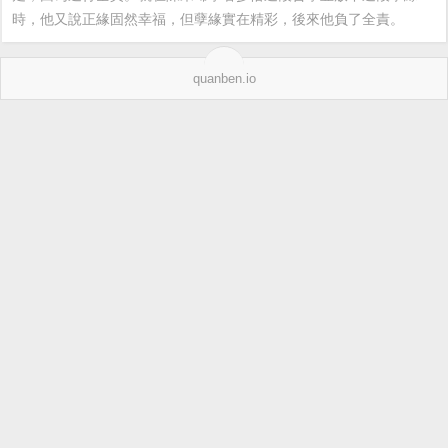
時，他又說正緣固然幸福，但孽緣實在精彩，後來他負了全責。
quanben.io