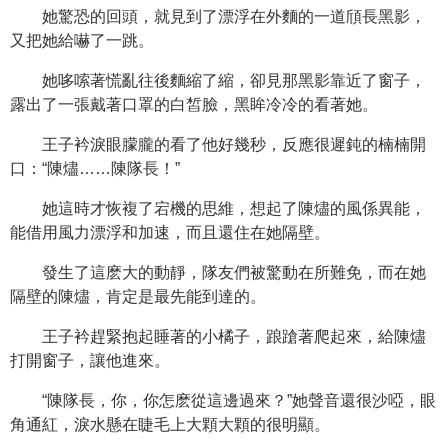
她驚恐的回頭，就見到了漂浮在外麵的一道頎長黑影，
又把她給嚇了一跳。
她哆嗦著慌亂往後麵縮了縮，卻見那黑影靠近了窗子，
露出了一張戴著口罩的白皙臉，黑眸冷冷的看著她。
王子衿淚眼朦朧的看了他好幾秒，反應很遲鈍的楠楠開
口：“陳燼……陳隊長！”
她這時才恢複了宕機的思維，想起了陳燼的風係異能，
能借用風力漂浮和加速，而且還住在她隔壁。
發生了這麽大的動靜，隊友們被驚動在所難免，而在她
隔壁的陳燼，肯定是最先能到達的。
王子衿趕緊抱起睡著的小橘子，踉蹌著爬起來，給陳燼
打開窗子，讓他進來。
“陳隊長，你，你怎麽從這邊過來？”她聲音還很沙啞，眼
角通紅，淚水懸在睫毛上大顆大顆的很明顯。