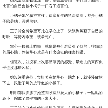
她完全就是在孤注一擲，她甚至害怕一拳打爆了貓頭，
比害怕自己會被小橘子一口吞了還害怕。
小橘子她的精神支柱，這麽多年的黑暗深淵，都是小橘
子陪著她，溫暖著她。
王子衿全將希望寄托在掌心上了，緊張到屏蔽了自己的
呼吸，等待著希望，或者死亡。
掌心一接觸上貓頭，就像是被什麽吸引了似的，往貓頭
的眉心貼，然後掌心就是有什麽瘋狂的往裏麵鑽。
但這次，並沒有上次那麽滾燙的感覺，鑽進去的東西似
乎也沒那麽凶猛。
她沒注重這些，隻盯著在她掌心一貼之下，就慢慢癱軟
下去，跟泄了氣的皮球似的小橘子。
明明都快膨脹了她整間臥室那麽大的小橘子，一點點的
縮小，縮成了異變前的正常大小。