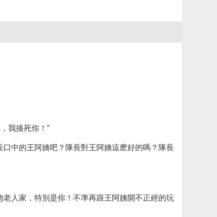
，我揍死你！”
長口中的王阿姨吧？隊長對王阿姨這麽好的嗎？隊長
她老人家，特別是你！不準再跟王阿姨開不正經的玩