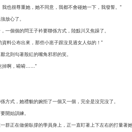
，我也很尊重她，她不同意，我都不會碰她一下，我發誓。”
勉強放心了。
衿，一個個的問王子衿要聯係方式，陸黥川又焦躁了。
的資料公布出來，那些小崽子跟沒見過女人似的！”
蘇厭北則勾著殷紅的嘴角邪邪的笑。
吃掉啊，嗬嗬……”
聯係方式，她禮貌的婉拒了一個又一個，完全是沒完沒了。
官要開始訓練。
在一群正在做俯臥撐的學員身上，正一直盯著上下左右的打量著