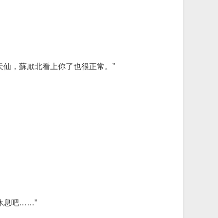
天仙，蘇厭北看上你了也很正常。”
息吧……”