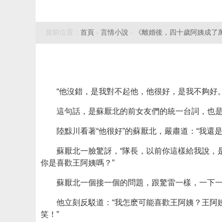
當前位置：
首頁
›
言情小說
›
《離婚後，四十歲阿姨成了
“他沒錯，是我對不起他，他很好，是我不夠好。
這句話，是蘇厭北的前女友們的統一台詞，也
陸黥川看著“他很好”的蘇厭北，嚴肅道：“我
蘇厭北一臉驚訝，“隊長，以前你這樣給我說，
你是喜歡王阿姨嗎？”
蘇厭北一個接一個的問題，跟驚雷一樣，一下
他立刻反駁道：“我怎麽可能喜歡王阿姨？王阿
笑！”