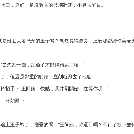
的胸口，還好，還沒教官的波瀾壯闊，不算太醒目。
就是最近大名鼎鼎的王子衿？果然長得漂亮，連安娜都誇你美若
“去先跑十圈，跑過了才能繼續第二項！”
麻了，但還是鄭重的點頭，立刻就跑去了地點。
衿招手：“王阿姨，快點，我才剛開始，在等你呢！”
籲，汗如雨下。
追上王子衿了，擔憂的問：“王阿姨，你還行嗎？不行了就下去休