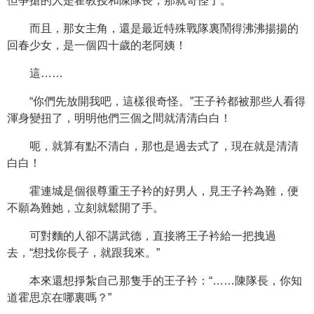
但爭搶的人是霍教授和陳隊長，那就奇怪了。
而且，那女主角，還是最近特殊戰隊裏鬧得沸沸揚揚的
回春少女，是一個四十歲的老阿姨！
這……
“你們先放開我吧，這樣很奇怪。”王子衿都被那些人看得
渾身變扭了，明明他們三個之間就清清白白！
呃，就算有點不清白，那也是過去式了，現在就是清清
白白！
霍連城是個很尊重王子衿的好男人，見王子衿為難，便
不願為難她，立刻就鬆開了手。
可對麵的人卻不講武德，直接將王子衿給一把拽過
去，“想找你長子，就跟我來。”
本來還想掙紮自己那隻手的王子衿：“……陳隊長，你知
道霍思京在哪裏嗎？”