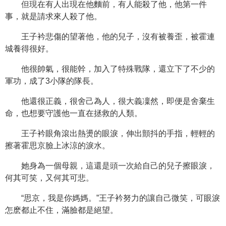
但現在有人出現在他麵前，有人能殺了他，他第一件
事，就是請求來人殺了他。
王子衿悲傷的望著他，他的兒子，沒有被養歪，被霍連
城養得很好。
他很帥氣，很能幹，加入了特殊戰隊，還立下了不少的
軍功，成了3小隊的隊長。
他還很正義，很舍己為人，很大義凜然，即便是舍棄生
命，也想要守護他一直在拯救的人類。
王子衿眼角滾出熱燙的眼淚，伸出顫抖的手指，輕輕的
擦著霍思京臉上冰涼的淚水。
她身為一個母親，這還是頭一次給自己的兒子擦眼淚，
何其可笑，又何其可悲。
“思京，我是你媽媽。”王子衿努力的讓自己微笑，可眼淚
怎麽都止不住，滿臉都是絕望。