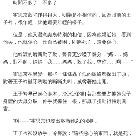
時間不多了，不多了……
霍思京藍眸睜得很大，明顯是不相信的，因為眼前的王
子衿，很年輕，比他還要年輕的樣子。
但是，他又潛意識裏特別的相信，因為他親近她，看到
他哭，他就傷心，比自己被困，即將死亡，還要傷心。
他幹澀的唇瓣動了動，聲音更沙啞了幾分，“媽……媽
媽，對不起，媽媽，我……媽媽，殺了我，求你……啊——”
霍思京在異變，那些一條條蟲子似的脈絡都探出了頭，
對著王子衿齜牙咧嘴的嘶嘶尖叫，威脅著她走開。
王子衿早已身心麻木，冷冰冰的盯著那些要占據她兒子
身體的大蟲分肢，伸手就攥住一根，那蟲子扭動得特別厲
害。
“啊——”霍思京也發出疼痛難忍的慘叫。
王子衿卻沒放手，冷聲說：“這些惡心的東西，就是死，