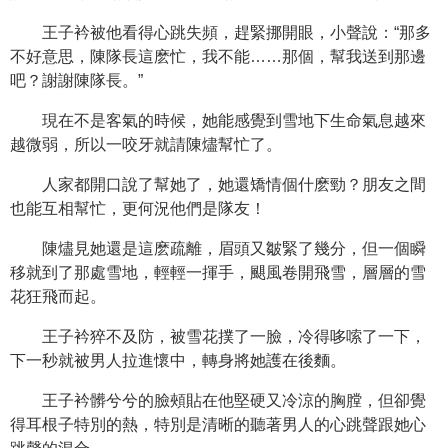
王子衿被他看得心跳失頻，趕緊挪開眼，小聲說：“那多
不好意思，陳隊長這麽忙，我不能……那個，幫我送到那邊
吧？謝謝陳隊長。”
現在不是客氣的時候，她能感覺到雪地下生命氣息越來
越微弱，所以一咬牙就請陳燼幫忙了。
人家都開口說了幫她了，她還矯情個什麽勁？朋友之間
也能互相幫忙，更何況他們是隊友！
陳燼見她還是這麽疏離，眉頭又皺緊了幾分，但一個瞬
移就到了那處雪地，輕輕一揮手，颶風卷開飛雪，層層的雪
花狂飛而起。
王子衿猝不及防，被雪花撲了一臉，冷得哆嗦了一下，
下一秒就被男人拉進懷中，轉身將她護在後麵。
王子衿髒兮兮的臉頰貼在他堅硬又冷涼的胸膛，但卻覺
得耳根子特別的熱，特別是清晰的聽著男人的心跳聲跟她心