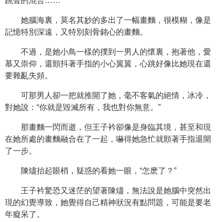
跳聲的混合……
她腦海裏，莫名其妙的多出了一幅畫麵，很模糊，像是
記憶特別深遠，又特別刻骨銘心的畫麵。
不過，是她小鳥一樣的撲到一男人的懷裏，抱著他，愛
慕又崇仰，還顫抖著手指的小心翼翼，心跳好像比她現在還
要雜亂失頻。
可那男人卻一把就推開了她，毫不客氣的絕情，冰冷，
對她說：“你就是毀滅所有，我也對你無意。”
那畫麵一閃而逝，但王子衿卻像是身臨其境，甚至和現
在她所處的畫麵融合在了一起，嚇得她急忙就顫著手指退開
了一步。
陳燼抬起眼梢，疑惑的看她一眼，“怎麽了？”
王子衿驚恐又迷茫的望著陳燼，無法說是她腦中突然出
現的幻覺導致，她覺得自己精神狀況有點問題，可能是要老
年癡呆了。