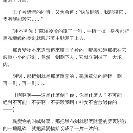
超過十分鍾。
王子衿錯愕的同時，又焦急道：“快放開我，我能殺它，
隻有我能殺它……”
“用不著你！”陳燼冷冷的說了一句，手指一揮，身後那把
黑布纏繞的長劍就飄飛著主動迎了上去。
那異變物本來還想追來咬王子衿的，哪裏知道那把在它
嚴重小小的飛劍，竟然一劍劃下去，它就立刻掉了一大坨
肉。
明明，那把劍就是那麽隨意的，毫無章法的輕輕一劃，
再一劃，再一劃……
【啊啊啊——這是什麽劍？你，你是什麽人？不可能！
絕對不可能！不要啊！不要殺我啊！神女不會放過你的
——】
異變物的叫喊聲裏，那把黑布劍就那麽隨意的劈裏啪啦
的一通亂砍，就把異變物給切成了一片一片的。