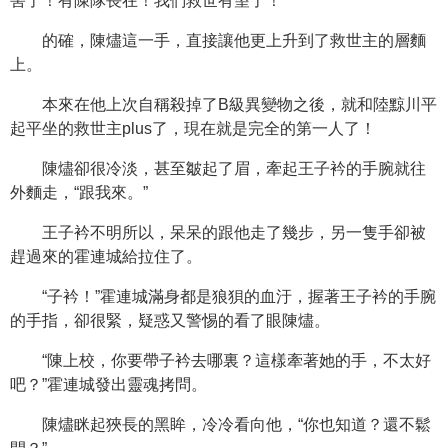
害了！有陳隊長在！我們救世有望了！”
的確，陳燼這一手，直接讓他更上升到了救世主的層麵
上。
本來在他上次自稱殺掉了B級異變物之後，就和陸黥川平
起平坐的救世主plus了，現在就是完全的第一人了！
陳燼卻很冷淡，甚至皺起了眉，牽起王子衿的手腕就往
外麵走，“跟我來。”
王子衿不明所以，呆呆的跟他走了幾步，另一隻手卻被
趕過來的霍連城給拉住了。
“子衿！”霍連城滿身都是狼狽的血汙，握著王子衿的手腕
的手指，卻很緊，疑惑又警惕的看了眼陳燼。
“陳上校，你要帶子衿去哪裏？這樣牽著她的手，不太好
吧？”霍連城發出靈魂拷問。
陳燼眯起狹長的黑眸，冷冷看向他，“你也知道？還不鬆