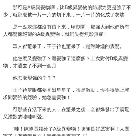
那可是A級異變物啊，比B級異變物的防禦力更是強了不
少，就那麽被一片一片的切下來，一片一片的化成了灰燼。
是一點灰燼都沒有留下來，頃刻間，那強大到他們所有
人都驚悚絕望的A級異變物，就消失得無影無蹤！
眾人都驚呆了，王子衿也驚呆了，是對陳燼的震驚。
他怎麽又變強了？還變強了這麽多？上次對付B級異變
物，才過去了不到一個月。
他怎麽變強的？？？
王子衿雙眼都要亮出星星了，很是激動，恨不得馬上就
求問變強的經驗，她急需變強！
可那些存活下來的人，在驚呆之後，全都爆發出了震驚
又讚歎的哇哇叫聲。
“哇！陳隊長殺死了A級異變物！陳隊長好厲害啊！太厲