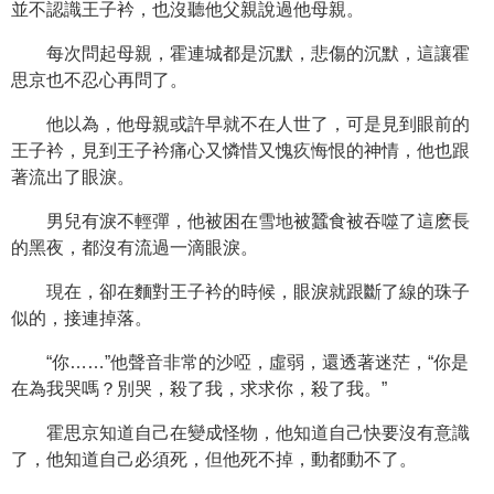
並不認識王子衿，也沒聽他父親說過他母親。
每次問起母親，霍連城都是沉默，悲傷的沉默，這讓霍
思京也不忍心再問了。
他以為，他母親或許早就不在人世了，可是見到眼前的
王子衿，見到王子衿痛心又憐惜又愧疚悔恨的神情，他也跟
著流出了眼淚。
男兒有淚不輕彈，他被困在雪地被蠶食被吞噬了這麽長
的黑夜，都沒有流過一滴眼淚。
現在，卻在麵對王子衿的時候，眼淚就跟斷了線的珠子
似的，接連掉落。
“你……”他聲音非常的沙啞，虛弱，還透著迷茫，“你是
在為我哭嗎？別哭，殺了我，求求你，殺了我。”
霍思京知道自己在變成怪物，他知道自己快要沒有意識
了，他知道自己必須死，但他死不掉，動都動不了。