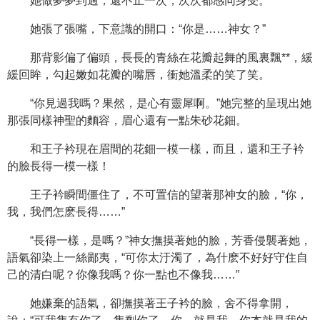
她做夢夢到過，還不止一次，次次都感同身受。
她張了張嘴，下意識的開口：“你是……神女？”
那背影偏了偏頭，長長的青絲在花瓣起舞的風裏飄**，緩
緩回眸，勾起嫩如花瓣的嘴唇，衝她溫柔的笑了笑。
“你見過我嗎？果然，是心有靈犀啊。”她完整的呈現出她
那張同樣神聖的麵容，眉心還有一點朱砂花鈿。
和王子衿現在眉間的花鈿一模一樣，而且，還和王子衿
的臉長得一模一樣！
王子衿瞬間僵住了，不可置信的望著那神女的臉，“你，
我，我們怎麽長得……”
“長得一樣，是嗎？”神女撫摸著她的臉，芳香侵襲著她，
語氣卻染上一絲鄙夷，“可你太汙濁了，為什麽不好好守住自
己的清白呢？你像我嗎？你一點也不像我……”
她嫌棄的語氣，卻撫摸著王子衿的臉，舍不得拿開，