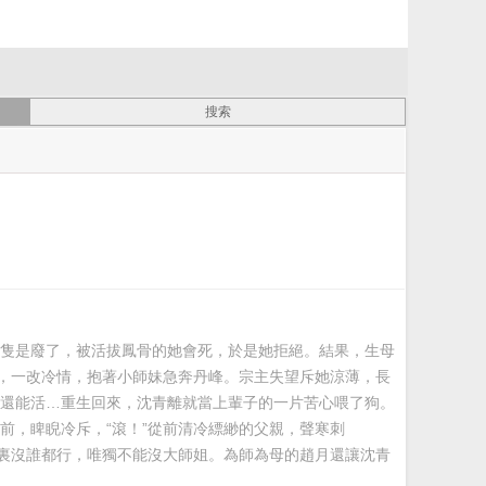
隻是廢了，被活拔鳳骨的她會死，於是她拒絕。結果，生母
她，一改冷情，抱著小師妹急奔丹峰。宗主失望斥她涼薄，長
還能活…重生回來，沈青離就當上輩子的一片苦心喂了狗。
前，睥睨冷斥，“滾！”從前清冷縹緲的父親，聲寒刺
門裏沒誰都行，唯獨不能沒大師姐。為師為母的趙月還讓沈青