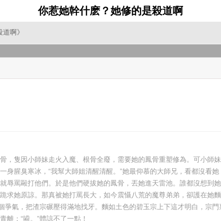
你惹她幹什麽？她修的是殺道啊
殺道啊》
骨，隻因小師妹走火入魔、根骨全廢，需要她的鳳骨重塑修為。可小師妹
一身腥臭寒冰，“我幫大師姐清醒清醒。”她最仰慕的大師兄，看都沒看
就辱罵毆打他們。於是他們硬拔她的鳳骨，丟她進天雷池。誰都沒想到她
跪求她原諒。那真被她打罵長大，如今震懾八荒的魔尊弟弟，卻護在她麵
個個爭氣，把渣宗碾壓得滿地找牙。麵如土色的碧玉宗上下這才明白，宗
青離：“嗬。”體諒不了一點！