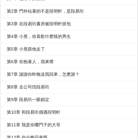
第2章 門外站著的不是段明軒，是段易珩
第3章 在段易珩書房被段明軒抓包
第4章 小熹，你喜歡什麽樣的男生
第5章 小熹跟他走了
第6章 你抱著人，我來喂
第7章 謝謝你昨晚送我回來，怎麽謝？
第8章 去公司找段易珩
第9章 段易珩一眼鎖定
第10章 和段易珩偶遇段明軒
第11章 我是你哪門子的大哥
第12章 你今晚回來嗎