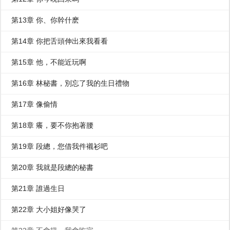
第13章 你、你幹什麽
第14章 你把舌頭伸出來我看看
第15章 他，不能近玩啊
第16章 林秘書，別忘了我的生日禮物
第17章 像偷情
第18章 癢，要不你抱著腰
第19章 段總，您借我件襯衫吧
第20章 我就是段總的秘書
第21章 誰過生日
第22章 大小姐好像哭了