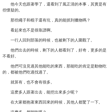
他今天也跟著學了，還看到了風正清的本事，其實是有
些懷疑的。
那些繩子和棍子還有坑，真的能抓到獵物嗎？
看起來也不是很靠譜啊。
一行人回到部落的時候，也被剩下的人圍觀了。
他們出去的時候，剩下的人都看到了，好奇，更多的是
不看好。
他們可沒見過其他能吃的東西，那能吃的肯定是動物吃
的，都被他們吃過找過了。
就算有，也不會有很多。
這麽多人跟著出去，能挖出來多少呢？
在大家都抱著東西回來的時候，其他人都驚了一下。