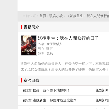
當前位置：
首頁
›
現言小說
›
《妖後重生：我在人間修行
書籍簡介
妖後重生：我在人間修行的日子
作者:
大唐養貓人
類別:
現言
狀態:
完結
西遊中大名鼎鼎的白骨夫人，在孫悟空一棍之下，本應魂歸
成了現代女孩白蕊？那漫天的仙佛去了哪裏，孫悟空又去了
章節目錄
第1章 救命，我不要下地獄啊！
第2章 
第5章 適應新生，掙錢咋就這麽難？
第6章 