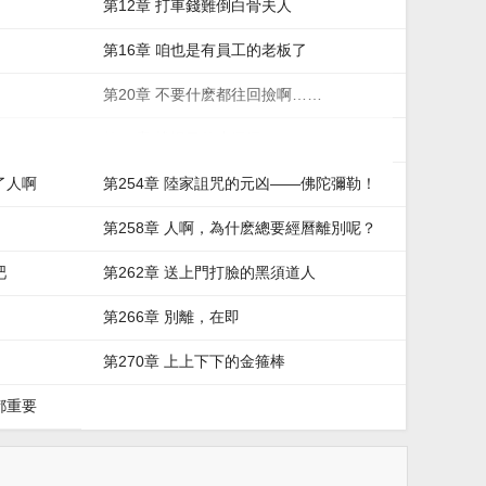
第12章 打車錢難倒白骨夫人
第16章 咱也是有員工的老板了
第20章 不要什麽都往回撿啊……
第24章 找場子的小混混
了人啊
第254章 陸家詛咒的元凶——佛陀彌勒！
第258章 人啊，為什麽總要經曆離別呢？
吧
第262章 送上門打臉的黑須道人
第266章 別離，在即
第270章 上上下下的金箍棒
都重要