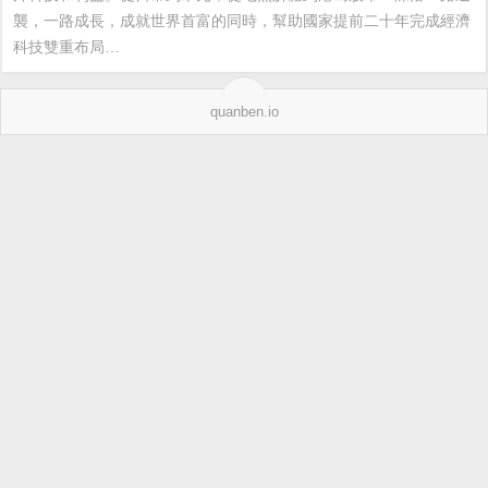
襲，一路成長，成就世界首富的同時，幫助國家提前二十年完成經濟
科技雙重布局…
quanben.io