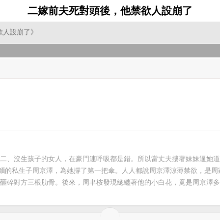
二嫁前夫死對頭後，他禁欲人設崩了
欲人設崩了》
二、沒生孩子的女人，在豪門連呼吸都是錯。所以當丈夫摟著妹妹逼她道
露麵的私生子周京澤，為她撐了第一把傘。人人都說周京澤涼薄禁欲，是
砸碎對方三根肋骨。後來，周聿桉發現總纏著他的小白花，竟是周京澤多