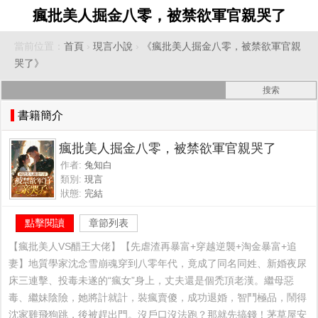
瘋批美人掘金八零，被禁欲軍官親哭了
當前位置：
首頁
›
現言小說
›
《瘋批美人掘金八零，被禁欲軍官親
哭了》
書籍簡介
瘋批美人掘金八零，被禁欲軍官親哭了
作者:
兔知白
類別:
現言
狀態:
完結
點擊閱讀
章節列表
【瘋批美人VS醋王大佬】【先虐渣再暴富+穿越逆襲+淘金暴富+追
妻】地質學家沈念雪崩魂穿到八零年代，竟成了同名同姓、新婚夜尿
床三連擊、投毒未遂的“瘋女”身上，丈夫還是個禿頂老漢。繼母惡
毒、繼妹陰險，她將計就計，裝瘋賣傻，成功退婚，智鬥極品，鬧得
沈家雞飛狗跳，後被趕出門。沒戶口沒法跑？那就先搞錢！茅草屋安