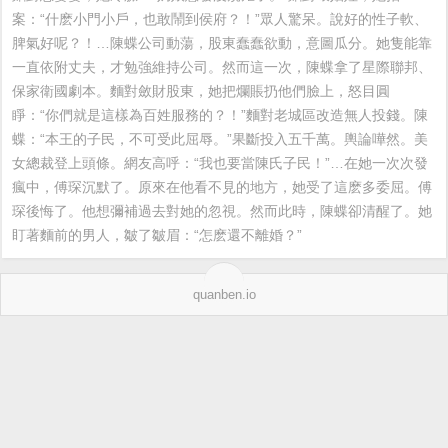
案：“什麽小門小戶，也敢鬧到侯府？！”眾人驚呆。說好的性子軟、
脾氣好呢？！…陳蝶公司動蕩，股東蠢蠢欲動，意圖瓜分。她隻能靠
一直依附丈夫，才勉強維持公司。然而這一次，陳蝶拿了星際聯邦、
保家衛國劇本。麵對斂財股東，她把爛賬扔他們臉上，怒目圓
睜：“你們就是這樣為百姓服務的？！”麵對老城區改造無人投錢。陳
蝶：“本王的子民，不可受此屈辱。”果斷投入五千萬。輿論嘩然。美
女總裁登上頭條。網友高呼：“我也要當陳氏子民！”…在她一次次發
瘋中，傅琛沉默了。原來在他看不見的地方，她受了這麽多委屈。傅
琛後悔了。他想彌補過去對她的忽視。然而此時，陳蝶卻清醒了。她
盯著麵前的男人，皺了皺眉：“怎麽還不離婚？”
quanben.io