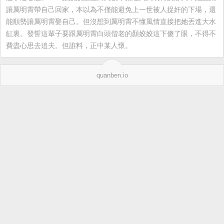
讓厲明霄帶自己回家，本以為不僅能避免上一世被人捉奸的下場，還
能順勢讓厲明霄娶自己。但沒想到厲明霄不懂風情直接把她丟進大水
缸裏。發誓這輩子要跟厲明霄白頭偕老的顏姣姣這下傻了眼，不得不
費盡心思去追夫。但誰料，正中某人懷。
quanben.io