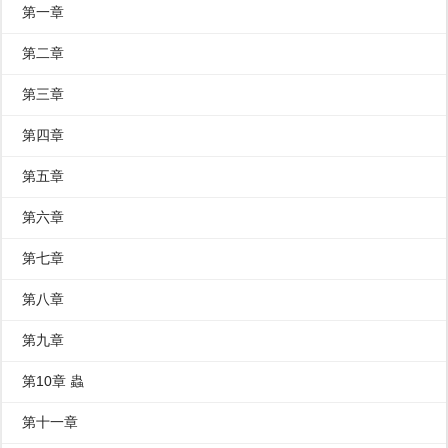
第一章
第二章
第三章
第四章
第五章
第六章
第七章
第八章
第九章
第10章 蟲
第十一章