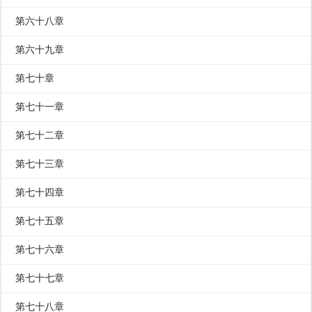
第六十八章
第六十九章
第七十章
第七十一章
第七十二章
第七十三章
第七十四章
第七十五章
第七十六章
第七十七章
第七十八章