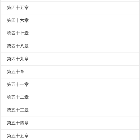
第四十五章
第四十六章
第四十七章
第四十八章
第四十九章
第五十章
第五十一章
第五十二章
第五十三章
第五十四章
第五十五章